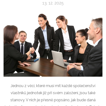
13. 12. 2025
Jednou z věcí, které musí mít každé společenství
vlastníků jednotek již při svém založení, jsou také
stanovy. V nich je přesně popsáno, jak bude daná