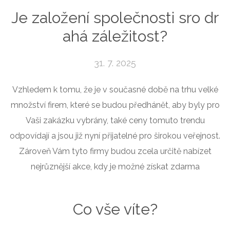
Je založení společnosti sro dr
ahá záležitost?
31. 7. 2025
Vzhledem k tomu, že je v současné době na trhu velké
množství firem, které se budou předhánět, aby byly pro
Vaši zakázku vybrány, také ceny tomuto trendu
odpovídají a jsou již nyní přijatelné pro širokou veřejnost.
Zároveň Vám tyto firmy budou zcela určitě nabízet
nejrůznější akce, kdy je možné získat zdarma
Co vše víte?