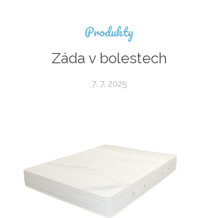
Produkty
Záda v bolestech
7. 7. 2025