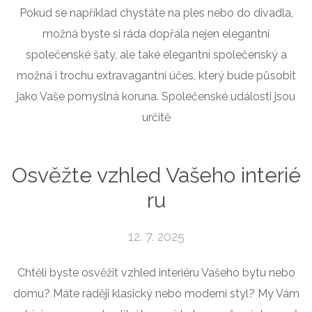
Pokud se například chystáte na ples nebo do divadla,
možná byste si ráda dopřála nejen elegantní
společenské šaty, ale také elegantní společenský a
možná i trochu extravagantní účes, který bude působit
jako Vaše pomyslná koruna. Společenské události jsou
určitě
Osvěžte vzhled Vašeho interié
ru
12. 7. 2025
Chtěli byste osvěžit vzhled interiéru Vašeho bytu nebo
domu? Máte raději klasický nebo moderní styl? My Vám