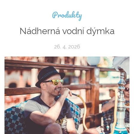
Produkty
Nádherná vodní dýmka
26. 4. 2026