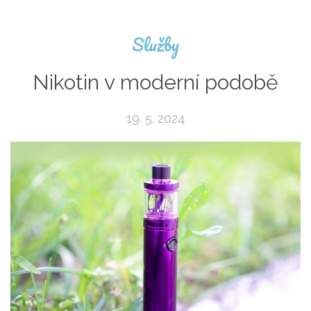
Služby
Nikotin v moderní podobě
19. 5. 2024