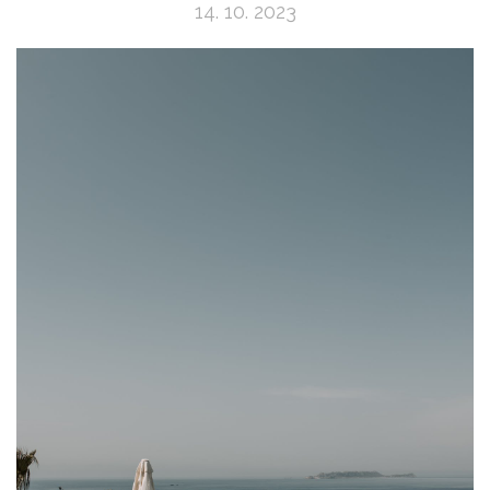
14. 10. 2023