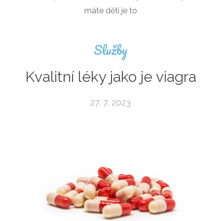
máte děti je to
Služby
Kvalitní léky jako je viagra
27. 7. 2023