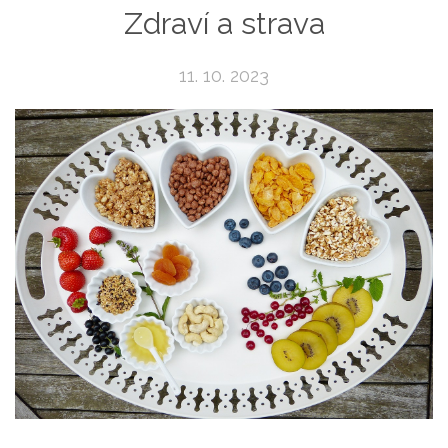
Zdraví a strava
11. 10. 2023