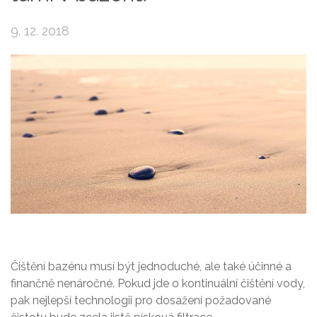
9. 12. 2018
Čištění bazénu musí být jednoduché, ale také účinné a
finančně nenáročné. Pokud jde o kontinuální čištění vody,
pak nejlepší technologii pro dosažení požadované