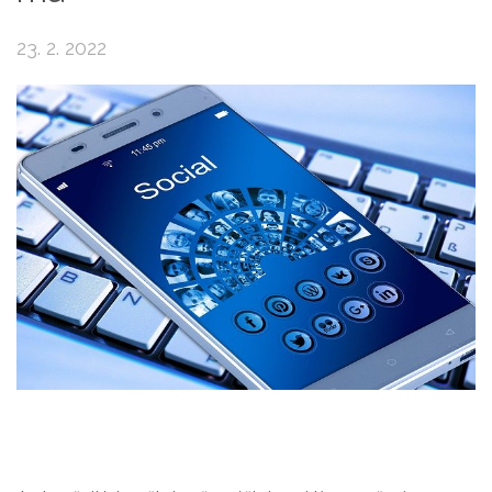
23. 2. 2022