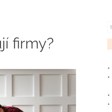
jí firmy?