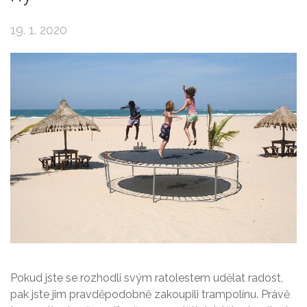
19. 1. 2020
Pokud jste se rozhodli svým ratolestem udělat radost,
pak jste jim pravděpodobně zakoupili trampolínu. Právě