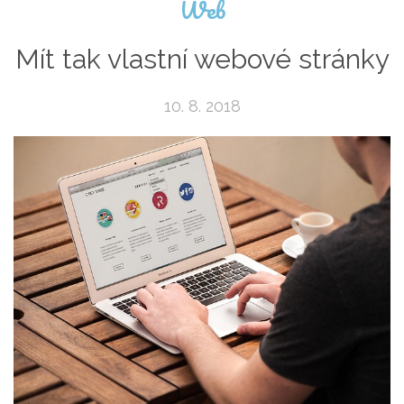
Web
Mít tak vlastní webové stránky
10. 8. 2018