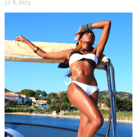
27. 8. 2023